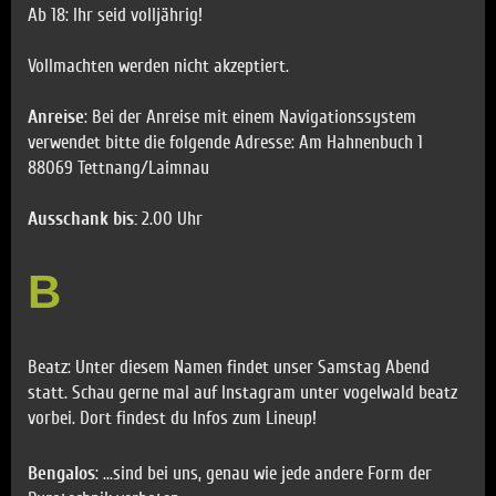
Ab 18: Ihr seid volljährig!
Vollmachten werden nicht akzeptiert.
Anreise
: Bei der Anreise mit einem Navigationssystem
verwendet bitte die folgende Adresse: Am Hahnenbuch 1
88069 Tettnang/Laimnau
Ausschank bis:
2.00 Uhr
B
Beatz: Unter diesem Namen findet unser Samstag Abend
statt. Schau gerne mal auf Instagram unter vogelwald beatz
vorbei. Dort findest du Infos zum Lineup!
Bengalos
: ...sind bei uns, genau wie jede andere Form der