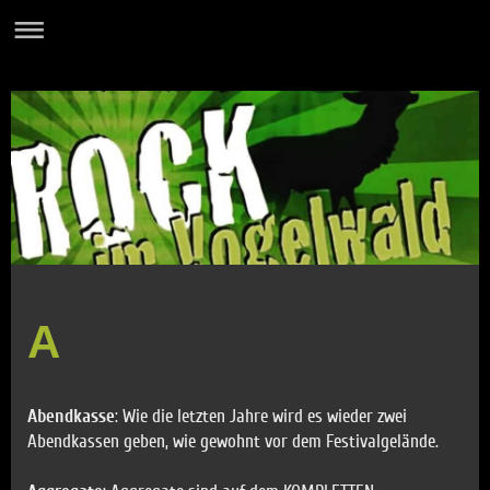
A
Abendkasse
: Wie die letzten Jahre wird es wieder zwei
Abendkassen geben, wie gewohnt vor dem Festivalgelände.