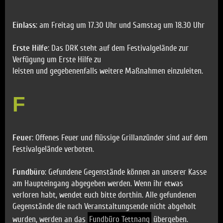
Einlass
: am Freitag um 17.30 Uhr und Samstag um 18.30 Uhr
Erste Hilfe
: Das DRK steht auf dem Festivalgelände zur
Verfügung um Erste Hilfe zu
leisten und gegebenenfalls weitere Maßnahmen einzuleiten.
F
Feuer
: Offenes Feuer und flüssige Grillanzünder sind auf dem
Festivalgelände verboten.
Fundbüro
: Gefundene Gegenstände können an unserer Kasse
am Haupteingang abgegeben werden. Wenn ihr etwas
verloren habt, wendet euch bitte dorthin. Alle gefundenen
Gegenstände die nach Veranstaltungsende nicht abgeholt
wurden, werden an das
Fundbüro Tettnang
übergeben.