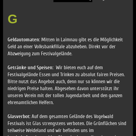
G
Geldautomaten
: Mitten in Laimnau gibt es die Möglichkeit
Geld an einer Volksbankfiliale abzuheben. Direkt vor der
Abzweigung zum Festivalgelände.
Getränke und Speisen
: Wir bieten euch auf dem
Festivalgelände Essen und Trinken zu absolut fairen Preisen.
Bitte nutzt das Angebot auch, denn nur so können wir die
niedrigen Preise halten. Abgesehen davon unterstützt ihr
unseren Verein mit der tollen Jugendarbeit und den ganzen
ehrenamtlichen Helfern.
Glasverbot
: Auf dem gesamten Gelände des Vogelwald
Festivals ist Glas strengstens verboten. Die Grünflächen sind
teilweise Weideland und wir befinden uns im