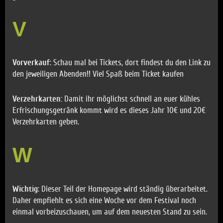
V
Vorverkauf
: Schau mal bei Tickets, dort findest du den Link zu
den jeweiligen Abenden!! Viel Spaß beim Ticket kaufen
Verzehrkarten:
Damit ihr möglichst schnell an euer kühles
Erfrischungsgetränk kommt wird es dieses Jahr 10€ und 20€
Verzehrkarten geben.
W
Wichtig
: Dieser Teil der Homepage wird ständig überarbeitet.
Daher empfiehlt es sich eine Woche vor dem Festival noch
einmal vorbeizuschauen, um auf dem neuesten Stand zu sein.