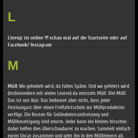
L
Lineup: ist online !!! schau mal auf die Startseite oder auf
Facebook/ Instagram
M
Müll
: Wo gehobelt wird, da fallen Späne. Und wo gefeiert wird
(insbesondere mit vielen Leuten) da entsteht Müll. Viel Müll.
Das ist uns klar. Das bedeutet aber nicht, dass jeder
Festivalgast über einen Freifahrtschein zur Müllproduktion
verfügt. Die Kosten für Geländeinstandsetzung und
Müllbeseitigung sind enorm. Jeder kann ein kleines bisschen
dabei helfen dies überschaubarer zu machen. Sammelt einfach
euren Unrat zusammen und gebt ihn in den Mülleimern ab.