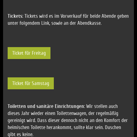
Tickets
: Tickets wird es im Vorverkauf für beide Abende geben
unter folgendem Link, sowie an der Abendkasse.
Ticket für Freitag
Ticket für Samstag
Toiletten und sanitäre Einrichtungen
: Wir stellen auch
dieses Jahr wieder einen Toilettenwagen, der regelmäßig
gereinigt wird. Dass dieser dennoch nicht an den Komfort der
heimischen Toilette herankommt, sollte klar sein. Duschen
gibt es keine.