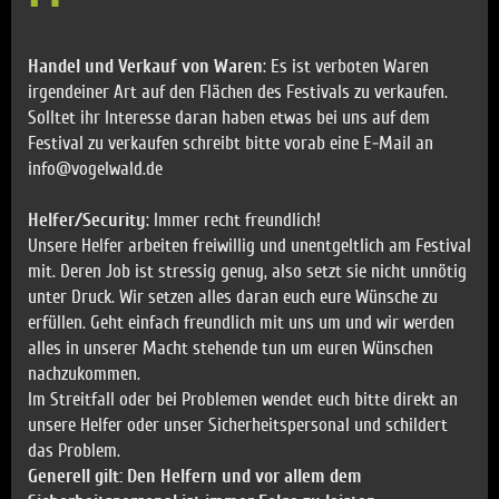
Handel und Verkauf von Waren
: Es ist verboten Waren
irgendeiner Art auf den Flächen des Festivals zu verkaufen.
Solltet ihr Interesse daran haben etwas bei uns auf dem
Festival zu verkaufen schreibt bitte vorab eine E-Mail an
info@vogelwald.de
Helfer/Security
: Immer recht freundlich!
Unsere Helfer arbeiten freiwillig und unentgeltlich am Festival
mit. Deren Job ist stressig genug, also setzt sie nicht unnötig
unter Druck. Wir setzen alles daran euch eure Wünsche zu
erfüllen. Geht einfach freundlich mit uns um und wir werden
alles in unserer Macht stehende tun um euren Wünschen
nachzukommen.
Im Streitfall oder bei Problemen wendet euch bitte direkt an
unsere Helfer oder unser Sicherheitspersonal und schildert
das Problem.
Generell gilt: Den Helfern und vor allem dem