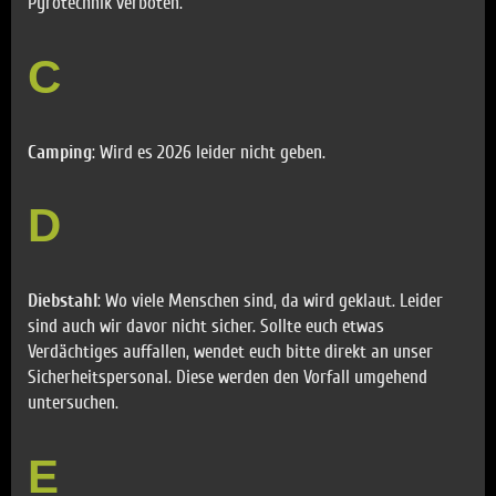
Pyrotechnik verboten.
C
Camping
: Wird es 2026 leider nicht geben.
D
Diebstahl
: Wo viele Menschen sind, da wird geklaut. Leider
sind auch wir davor nicht sicher. Sollte euch etwas
Verdächtiges auffallen, wendet euch bitte direkt an unser
Sicherheitspersonal. Diese werden den Vorfall umgehend
untersuchen.
E