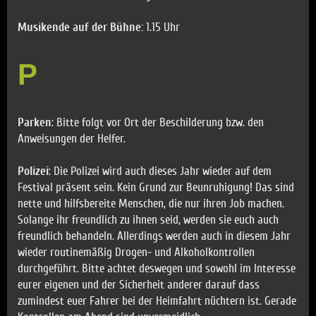
Musikende auf der Bühne:
1.15 Uhr
P
Parken
: Bitte folgt vor Ort der Beschilderung bzw. den
Anweisungen der Helfer.
Polizei
: Die Polizei wird auch dieses Jahr wieder auf dem
Festival präsent sein. Kein Grund zur Beunruhigung! Das sind
nette und hilfsbereite Menschen, die nur ihren Job machen.
Solange ihr freundlich zu ihnen seid, werden sie euch auch
freundlich behandeln. Allerdings werden auch in diesem Jahr
wieder routinemäßig Drogen- und Alkoholkontrollen
durchgeführt. Bitte achtet deswegen und sowohl im Interesse
eurer eigenen und der Sicherheit anderer darauf dass
zumindest euer Fahrer bei der Heimfahrt nüchtern ist. Gerade